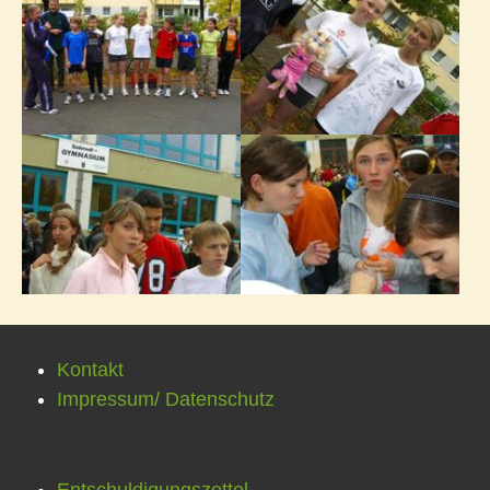
Kontakt
Impressum/ Datenschutz