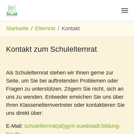
Zum Hauptinhalt springen
Sie sind hier:
Startseite
Elternrat
Kontakt
Kontakt zum Schulelternrat
Als Schulelternrat stehen wir Ihnen gerne zur
Seite, um Sie bei auftretenden Problemen oder
Fragen zu unterstützen. Zögern Sie nicht, sich an
uns zu wenden. Entweder erreichen Sie uns über
Ihren Klassenelternvertreter oder kontaktieren Sie
uns direkt über:
E-Mail:
schulelternrat(at)gym-suedstadt.bildung-