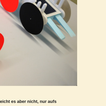
eicht es aber nicht, nur aufs