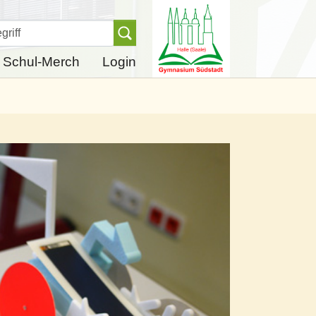
Finden
Schul-Merch
Login