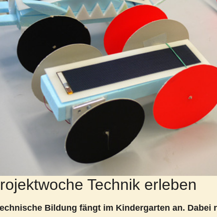
rojektwoche Technik erleben
Technische Bildung fängt im Kindergarten an. Dabei r