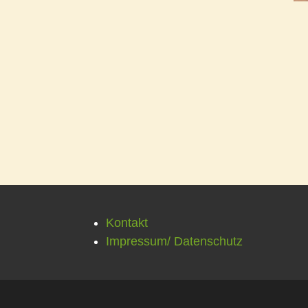
Kontakt
Impressum/ Datenschutz