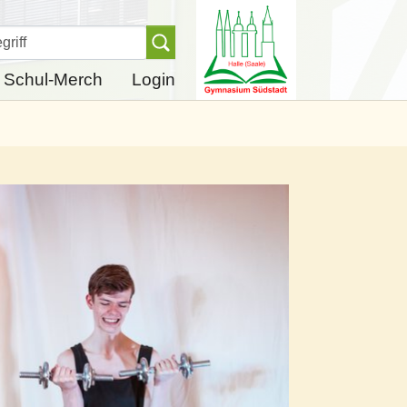
Finden
Schul-Merch
Login