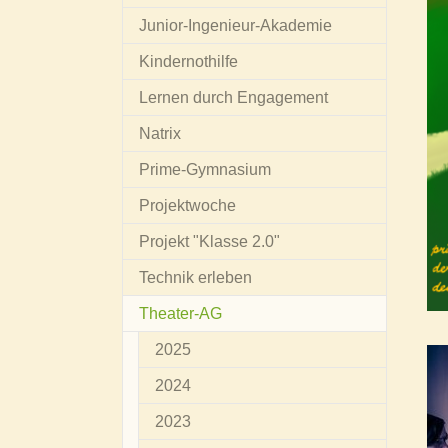
Junior-Ingenieur-Akademie
Kindernothilfe
Lernen durch Engagement
Natrix
Prime-Gymnasium
Projektwoche
Projekt "Klasse 2.0"
Technik erleben
Theater-AG
2025
2024
2023