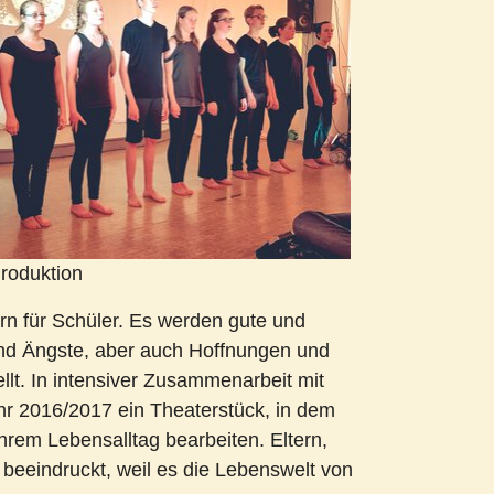
Produktion
rn für Schüler. Es werden gute und
und Ängste, aber auch Hoffnungen und
lt. In intensiver Zusammenarbeit mit
hr 2016/2017 ein Theaterstück, in dem
ihrem Lebensalltag bearbeiten. Eltern,
beeindruckt, weil es die Lebenswelt von