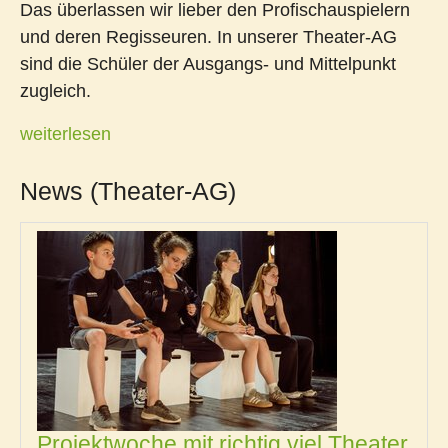
Das überlassen wir lieber den Profischauspielern
und deren Regisseuren. In unserer Theater-AG
sind die Schüler der Ausgangs- und Mittelpunkt
zugleich.
weiterlesen
News (Theater-AG)
Projektwoche mit richtig viel Theater