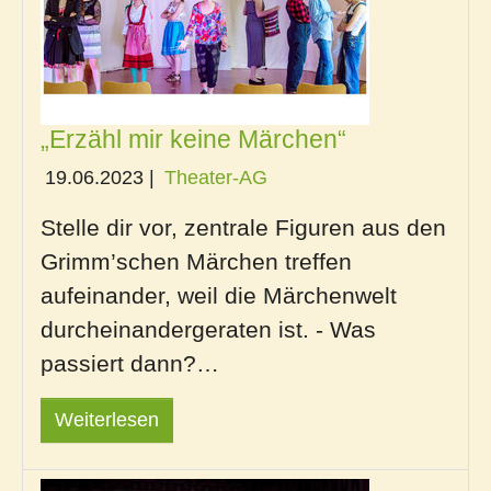
„Erzähl mir keine Märchen“
19.06.2023
|
Theater-AG
Stelle dir vor, zentrale Figuren aus den
Grimm’schen Märchen treffen
aufeinander, weil die Märchenwelt
durcheinandergeraten ist. - Was
passiert dann?…
Weiterlesen