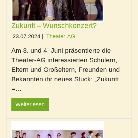
Zukunft = Wunschkonzert?
23.07.2024
|
Theater-AG
Am 3. und 4. Juni präsentierte die
Theater-AG interessierten Schülern,
Eltern und Großeltern, Freunden und
Bekannten ihr neues Stück: „Zukunft
=…
Weiterlesen