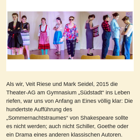
Als wir, Veit Riese und Mark Seidel, 2015 die
Theater-AG am Gymnasium „Südstadt“ ins Leben
riefen, war uns von Anfang an Eines völlig klar: Die
hundertste Aufführung des
„Sommernachtstraumes“ von Shakespeare sollte
es nicht werden; auch nicht Schiller, Goethe oder
ein Drama eines anderen klassischen Autoren.