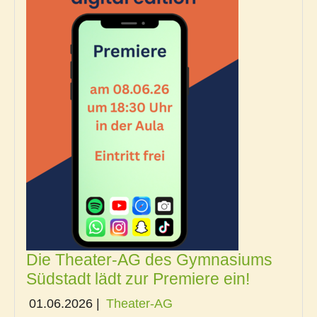
Die Theater-AG des Gymnasiums
Südstadt lädt zur Premiere ein!
01.06.2026
|
Theater-AG