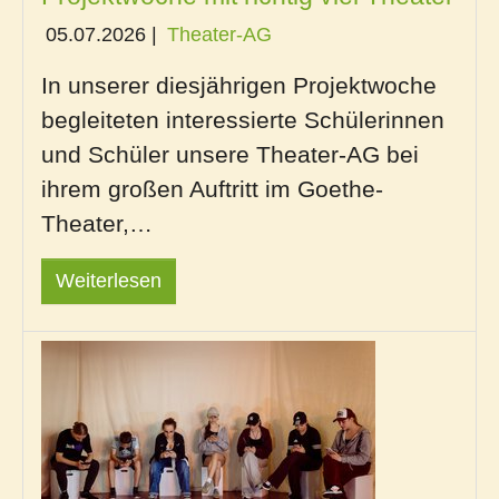
05.07.2026
|
Theater-AG
In unserer diesjährigen Projektwoche
begleiteten interessierte Schülerinnen
und Schüler unsere Theater-AG bei
ihrem großen Auftritt im Goethe-
Theater,…
Weiterlesen