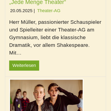
„Jede Menge Theater“
20.05.2025
|
Theater-AG
Herr Müller, passionierter Schauspieler
und Spielleiter einer Theater-AG am
Gymnasium, liebt die klassische
Dramatik, vor allem Shakespeare.
Mit…
Weiterlesen