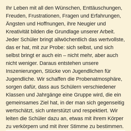
Ihr Leben mit all den Wünschen, Enttäuschungen,
Freuden, Frustrationen, Fragen und Erfahrungen,
Ängsten und Hoffnungen, ihre Neugier und
Kreativität bilden die Grundlage unserer Arbeit.
Jeder Schüler bringt allwöchentlich das wertvollste,
das er hat, mit zur Probe: sich selbst, und sich
selbst bringt er auch ein – nicht mehr, aber auch
nicht weniger. Daraus entstehen unsere
Inszenierungen, Stücke von Jugendlichen für
Jugendliche. Wir schaffen die Probenatmosphäre,
sorgen dafür, dass aus Schülern verschiedener
Klassen und Jahrgänge eine Gruppe wird, die ein
gemeinsames Ziel hat, in der man sich gegenseitig
wertschätzt, sich unterstützt und respektiert. Wir
leiten die Schüler dazu an, etwas mit ihrem Körper
zu verkörpern und mit ihrer Stimme zu bestimmen.