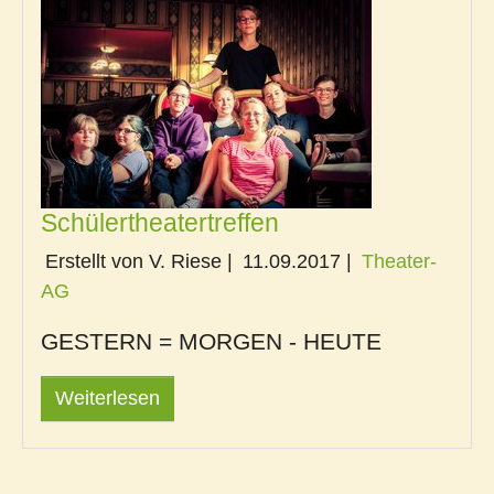
Schülertheatertreffen
Erstellt von V. Riese |
11.09.2017
|
Theater-
AG
GESTERN = MORGEN - HEUTE
Weiterlesen