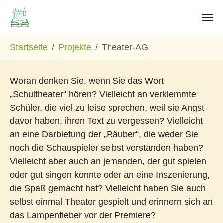
Zum Hauptinhalt springen
Sie sind hier:
Startseite
Projekte
Theater-AG
Woran denken Sie, wenn Sie das Wort
„Schultheater“ hören? Vielleicht an verklemmte
Schüler, die viel zu leise sprechen, weil sie Angst
davor haben, ihren Text zu vergessen? Vielleicht
an eine Darbietung der „Räuber“, die weder Sie
noch die Schauspieler selbst verstanden haben?
Vielleicht aber auch an jemanden, der gut spielen
oder gut singen konnte oder an eine Inszenierung,
die Spaß gemacht hat? Vielleicht haben Sie auch
selbst einmal Theater gespielt und erinnern sich an
das Lampenfieber vor der Premiere?