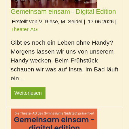
Gemeinsam einsam - Digital Edition
Erstellt von V. Riese, M. Seidel |
17.06.2026
|
Theater-AG
Gibt es noch ein Leben ohne Handy?
Morgens lassen wir uns von unserem
Handy wecken. Beim Frühstück
schauen wir was auf Insta, im Bad läuft
ein…
Weiterlesen