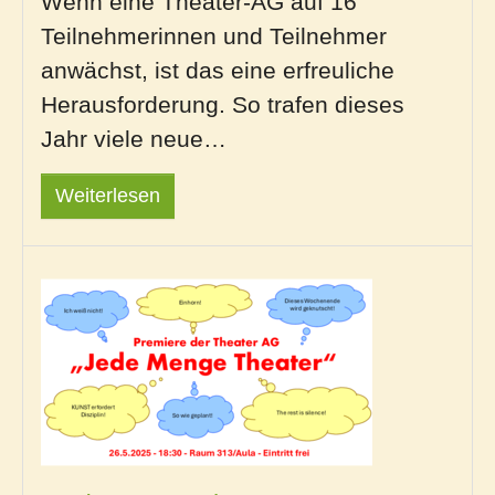
Wenn eine Theater-AG auf 16
Teilnehmerinnen und Teilnehmer
anwächst, ist das eine erfreuliche
Herausforderung. So trafen dieses
Jahr viele neue…
Weiterlesen