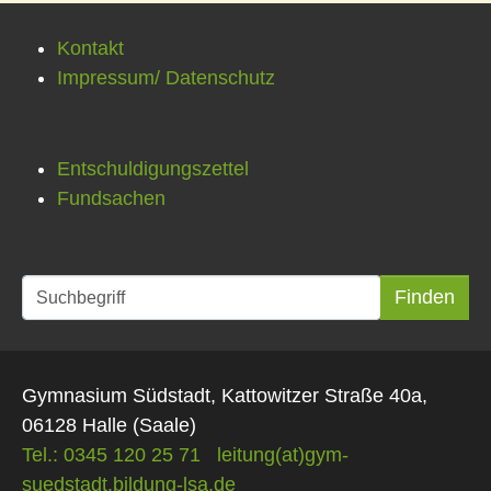
Kontakt
Impressum/ Datenschutz
Entschuldigungszettel
Fundsachen
Gymnasium Südstadt, Kattowitzer Straße 40a,
06128 Halle (Saale)
Tel.: 0345 120 25 71
leitung(at)gym-
suedstadt.bildung-lsa.de